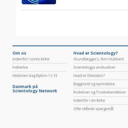
Om os
Hvad er Scientology?
Indenfor i vores kirke
Grundlægger L. Ron Hubbard
Indvielse
Scientologys anskuelser
Historien bag Nytorv 11-13
Hvad er Dianetics?
Baggrund og oprindelse
Danmark på
Scientology Network
Kodekser og Trosbekendelser
Indenfor i en Kirke
Ofte stillede spørgsmål