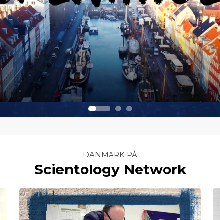
DANMARK PÅ
Scientology Network