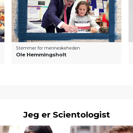
Stemmer for menneskeheden
Ole Hemmingsholt
Jeg er Scientologist