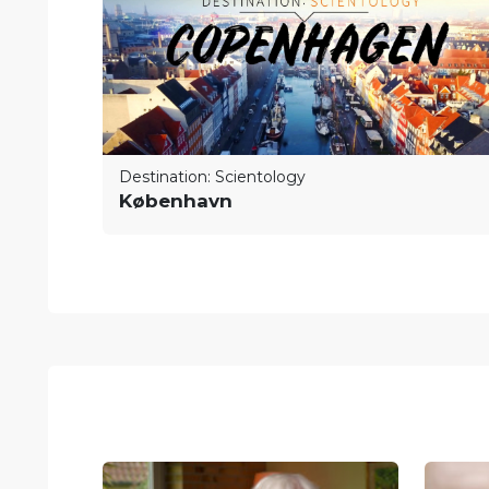
Destination: Scientology
København