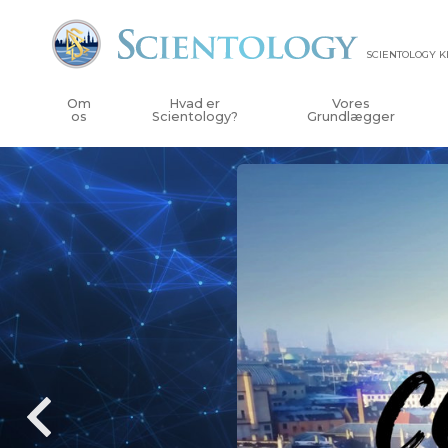
SCIENTOLOGY 
Om
Hvad er
Vores
os
Scientology?
Grundlægger