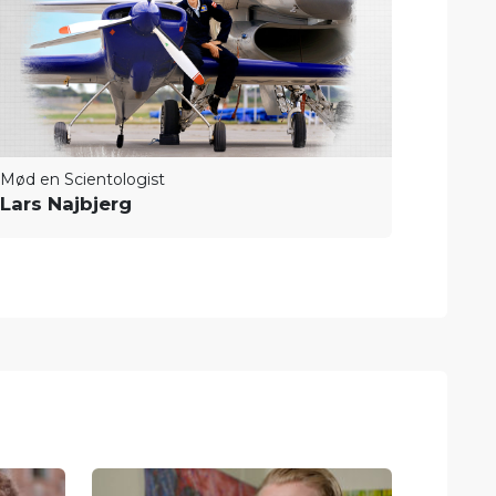
Mød en Scientologist
Lars Najbjerg