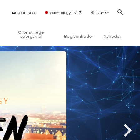
Kontakt os
Scientology TV
Danish
Ofte stillede
spørgsmål
Begivenheder
Nyheder