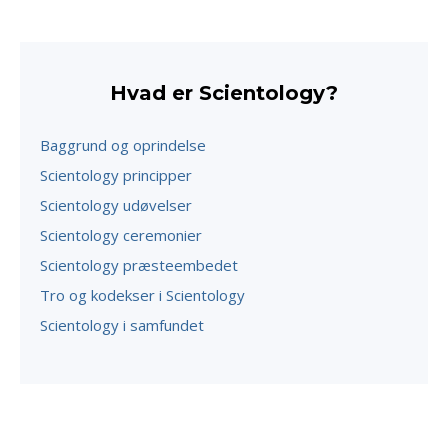
Hvad er Scientology?
Baggrund og oprindelse
Scientology principper
Scientology udøvelser
Scientology ceremonier
Scientology præsteembedet
Tro og kodekser i Scientology
Scientology i samfundet