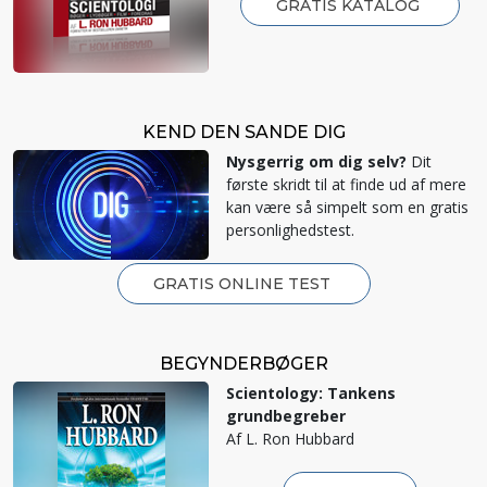
GRATIS KATALOG
KEND DEN SANDE DIG
Nysgerrig om dig selv?
Dit
første skridt til at finde ud af mere
kan være så simpelt som en gratis
personlighedstest.
GRATIS ONLINE TEST
BEGYNDERBØGER
Scientology: Tankens
grundbegreber
Af L. Ron Hubbard