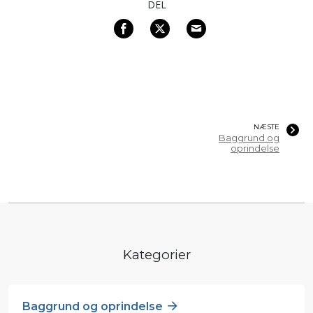
DEL
NÆSTE
Baggrund og
oprindelse
Kategorier
Baggrund og oprindelse