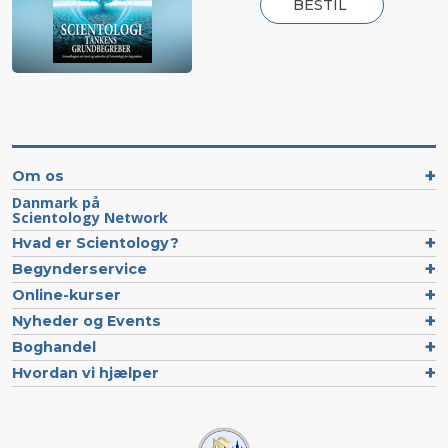
BESTIL
Om os
Danmark på
Scientology Network
Hvad er Scientology?
Begynderservice
Online-kurser
Nyheder og Events
Boghandel
Hvordan vi hjælper