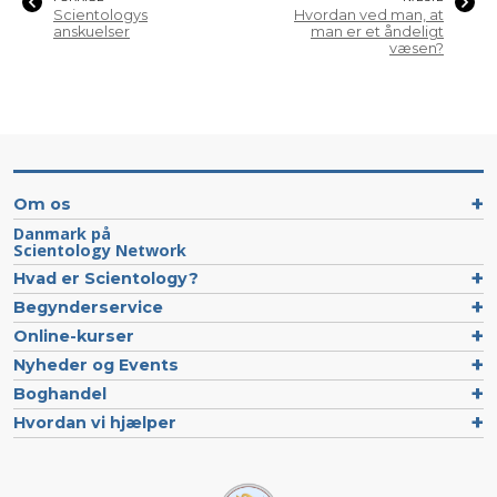
Scientologys
Hvordan ved man, at
anskuelser
man er et åndeligt
væsen?
Om os
Danmark på
Scientology Network
Hvad er Scientology?
Begynderservice
Online-kurser
Nyheder og Events
Boghandel
Hvordan vi hjælper