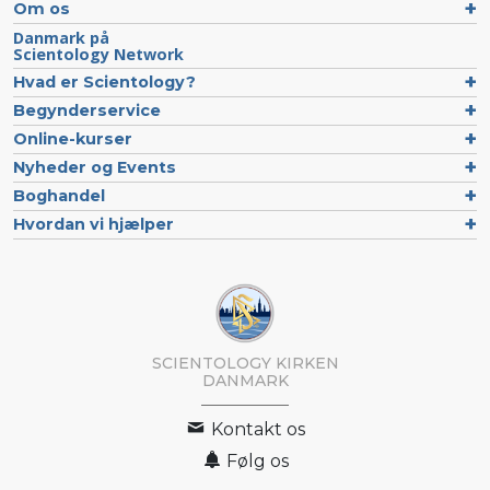
Om os
Danmark på
Scientology Network
Hvad er Scientology?
Begynderservice
Online-kurser
Nyheder og Events
Boghandel
Hvordan vi hjælper
SCIENTOLOGY KIRKEN
DANMARK
Kontakt os
Følg os