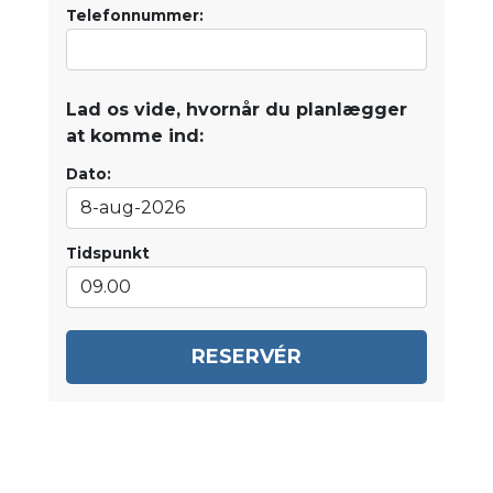
Telefonnummer:
Lad os vide, hvornår du planlægger
at komme ind:
Dato:
Tidspunkt
RESERVÉR