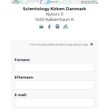
Scientology Kirken Danmark
Nytorv 11
1450
København K
Info om beskyttelse af personlige oplysninger
Fornavn:
Efternavn:
E-mail: