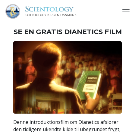
SCIENTOLOGY KIRKEN DANMARK
SE EN
GRATIS
DIANETICS FILM
Denne introduktionsfilm om Dianetics afslører
den tidligere ukendte kilde til ubegrundet frygt,