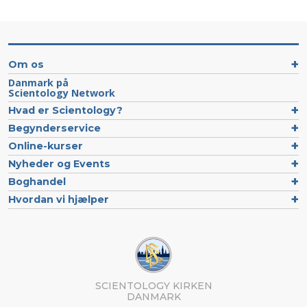
Om os
Danmark på
Scientology Network
Hvad er Scientology?
Begynderservice
Online-kurser
Nyheder og Events
Boghandel
Hvordan vi hjælper
SCIENTOLOGY KIRKEN
DANMARK