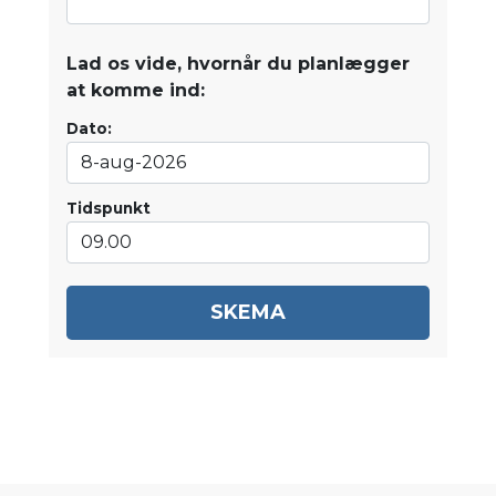
Lad os vide, hvornår du planlægger
at komme ind:
Dato:
Tidspunkt
SKEMA