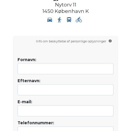
Nytorv 11
1450
København K
Info om beskyttelse af personlige oplysninger
Fornavn:
Efternavn:
E-mail:
Telefonnummer: