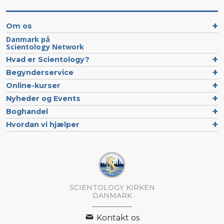
Om os
Danmark på
Scientology Network
Hvad er Scientology?
Begynderservice
Online-kurser
Nyheder og Events
Boghandel
Hvordan vi hjælper
SCIENTOLOGY KIRKEN
DANMARK
Kontakt os