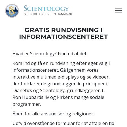
SCIENTOLOGY KIRKEN DANMARK
GRATIS RUNDVISNING I
INFORMATIONSCENTERET
Hvad er Scientology? Find ud af det.
Kom ind og få en rundvisning efter eget valg i
informationscenteret. Gå igennem vores
interaktive multimedie-displays og se videoer,
der forklarer de grundlæggende principper i
Dianetics og Scientology, grundlæggeren L.
Ron Hubbards liv og kirkens mange sociale
programmer.
Åben for alle anskuelser og religioner.
Udfyld ovenstående formular for at aftale en tid