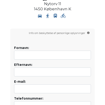
Nytorv 11
1450
København K
Info om beskyttelse af personlige oplysninger
Fornavn:
Efternavn:
E-mail:
Telefonnummer: