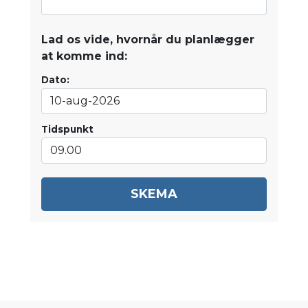
Lad os vide, hvornår du planlægger
at komme ind:
Dato:
Tidspunkt
SKEMA