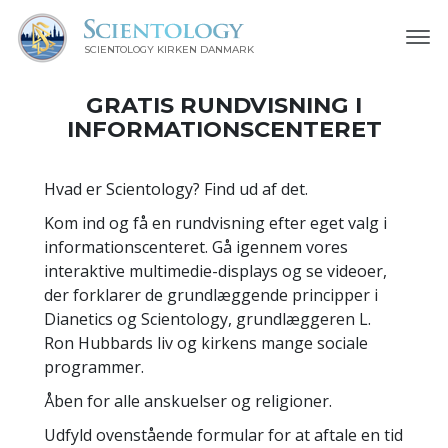
SCIENTOLOGY KIRKEN DANMARK
GRATIS RUNDVISNING I
INFORMATIONSCENTERET
Hvad er Scientology? Find ud af det.
Kom ind og få en rundvisning efter eget valg i
informationscenteret. Gå igennem vores
interaktive multimedie-displays og se videoer,
der forklarer de grundlæggende principper i
Dianetics og Scientology, grundlæggeren L.
Ron Hubbards liv og kirkens mange sociale
programmer.
Åben for alle anskuelser og religioner.
Udfyld ovenstående formular for at aftale en tid