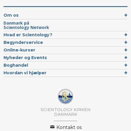
Om os
Danmark på
Scientology Network
Hvad er Scientology?
Begynderservice
Online-kurser
Nyheder og Events
Boghandel
Hvordan vi hjælper
SCIENTOLOGY KIRKEN
DANMARK
Kontakt os