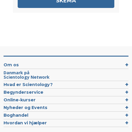
SKEMA
Om os
Danmark på
Scientology Network
Hvad er Scientology?
Begynderservice
Online-kurser
Nyheder og Events
Boghandel
Hvordan vi hjælper