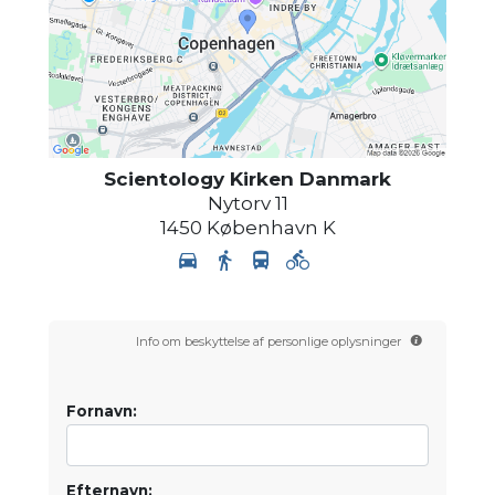
Scientology Kirken Danmark
Nytorv 11
1450
København K
Info om beskyttelse af personlige oplysninger
Fornavn:
Efternavn: