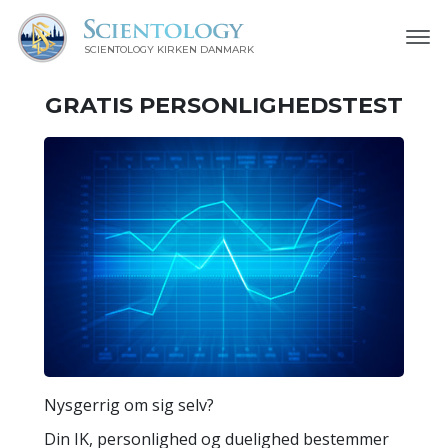
SCIENTOLOGY KIRKEN DANMARK
GRATIS
PERSONLIGHEDSTEST
Nysgerrig om sig selv?
Din IK, personlighed og duelighed bestemmer