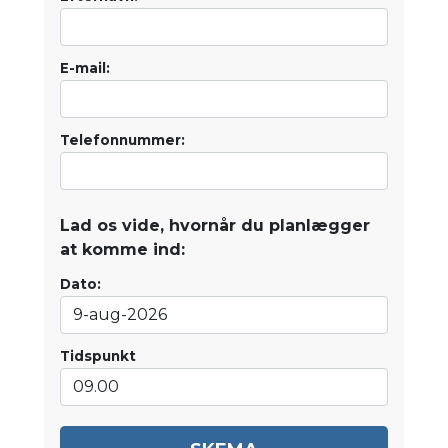
E-mail:
Telefonnummer:
Lad os vide, hvornår du planlægger
at komme ind:
Dato:
Tidspunkt