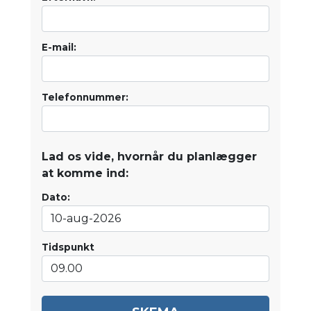
E-mail:
Telefonnummer:
Lad os vide, hvornår du planlægger
at komme ind:
Dato:
Tidspunkt