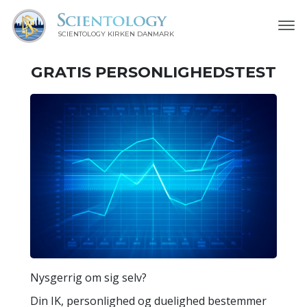
SCIENTOLOGY KIRKEN DANMARK
GRATIS
PERSONLIGHEDSTEST
Nysgerrig om sig selv?
Din IK, personlighed og duelighed bestemmer