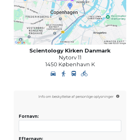
Scientology Kirken Danmark
Nytorv 11
1450
København K
Info om beskyttelse af personlige oplysninger
Fornavn:
Efternavn: