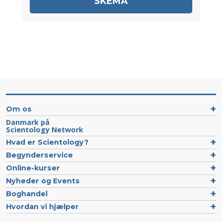
SKEMA
Om os
Danmark på
Scientology Network
Hvad er Scientology?
Begynderservice
Online-kurser
Nyheder og Events
Boghandel
Hvordan vi hjælper