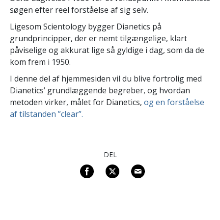
søgen efter reel forståelse af sig selv.
Ligesom Scientology bygger Dianetics på
grundprincipper, der er nemt tilgængelige, klart
påviselige og akkurat lige så gyldige i dag, som da de
kom frem i 1950.
I denne del af hjemmesiden vil du blive fortrolig med
Dianetics’ grundlæggende begreber, og hvordan
metoden virker, målet for Dianetics,
og en forståelse
af tilstanden ”clear”.
DEL