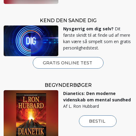
KEND DEN SANDE DIG
Nysgerrig om dig selv?
Dit
første skridt til at finde ud af mere
kan være så simpelt som en gratis
personlighedstest.
GRATIS ONLINE TEST
BEGYNDERBØGER
Dianetics: Den moderne
videnskab om mental sundhed
Af L. Ron Hubbard
BESTIL