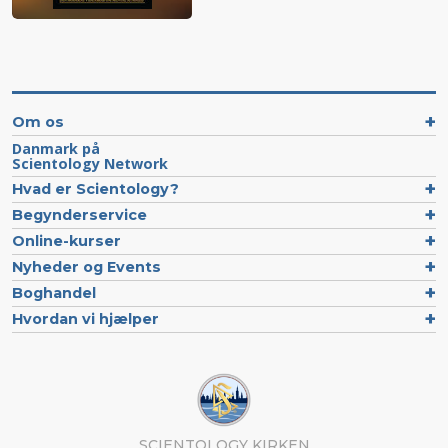
Om os
Danmark på
Scientology Network
Hvad er Scientology?
Begynderservice
Online-kurser
Nyheder og Events
Boghandel
Hvordan vi hjælper
SCIENTOLOGY KIRKEN