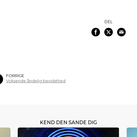
DEL
FORRIGE
Voksende åndelig bevidsthed
KEND DEN SANDE DIG