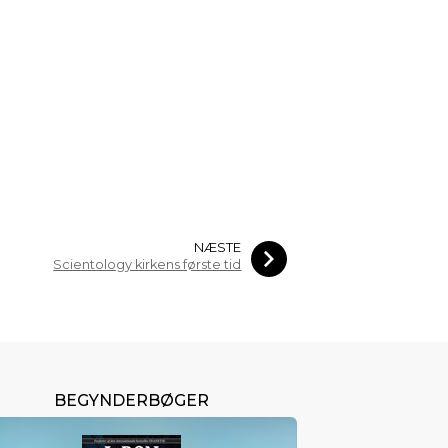
NÆSTE
Scientology kirkens første tid
BEGYNDERBØGER