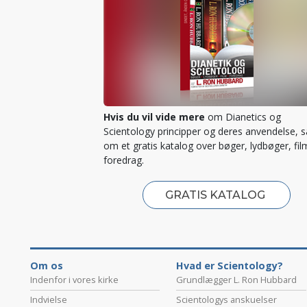
Hvis du vil vide mere
om Dianetics og
Scientology principper og deres anvendelse, 
om et gratis katalog over bøger, lydbøger, fil
foredrag.
GRATIS KATALOG
Om os
Hvad er Scientology?
Indenfor i vores kirke
Grundlægger L. Ron Hubbard
Indvielse
Scientologys anskuelser