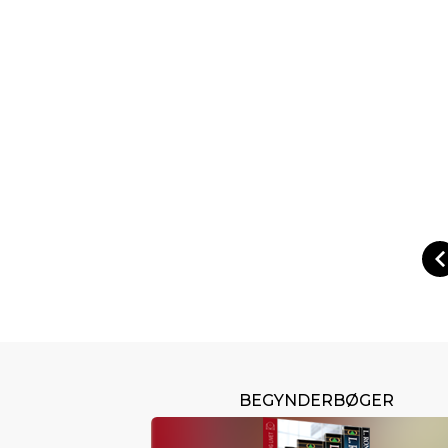
BEGYNDERBØGER