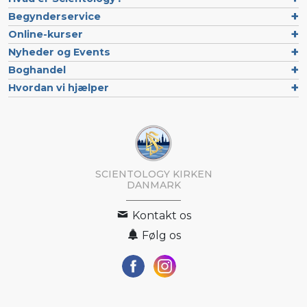
Begynderservice
Online-kurser
Nyheder og Events
Boghandel
Hvordan vi hjælper
SCIENTOLOGY KIRKEN
DANMARK
Kontakt os
Følg os