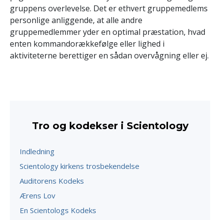
gruppens overlevelse. Det er ethvert gruppemedlems
personlige anliggende, at alle andre
gruppemedlemmer yder en optimal præstation, hvad
enten kommandorækkefølge eller lighed i
aktiviteterne berettiger en sådan overvågning eller ej.
Tro og kodekser i Scientology
Indledning
Scientology kirkens trosbekendelse
Auditorens Kodeks
Ærens Lov
En Scientologs Kodeks