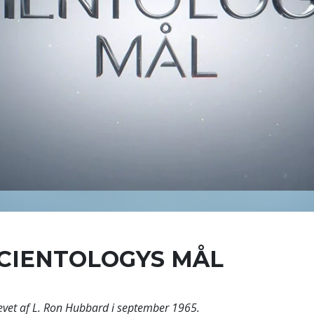
CIENTOLOGYS MÅL
evet af L. Ron Hubbard i september 1965.