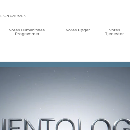
KIRKEN DANMARK
Vores Humanitære
Vores Bøger
Vores
Programmer
Tjenester