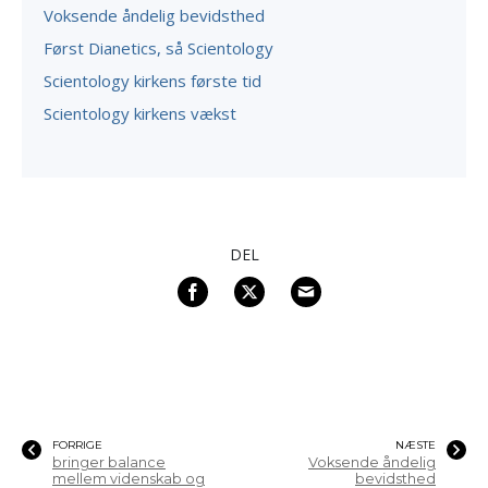
Voksende åndelig bevidsthed
Først Dianetics, så Scientology
Scientology kirkens første tid
Scientology kirkens vækst
DEL
FORRIGE
NÆSTE
bringer balance
Voksende åndelig
mellem videnskab og
bevidsthed