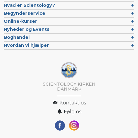
Hvad er Scientology?
Begynderservice
Online-kurser
Nyheder og Events
Boghandel
Hvordan vi hjælper
SCIENTOLOGY KIRKEN
DANMARK
Kontakt os
Følg os