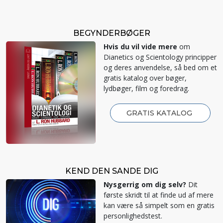
BEGYNDERBØGER
Hvis du vil vide mere
om
Dianetics og Scientology principper
og deres anvendelse, så bed om et
gratis katalog over bøger,
lydbøger, film og foredrag.
GRATIS KATALOG
KEND DEN SANDE DIG
Nysgerrig om dig selv?
Dit
første skridt til at finde ud af mere
kan være så simpelt som en gratis
personlighedstest.