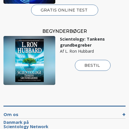
GRATIS ONLINE TEST
BEGYNDERBØGER
Scientology: Tankens
grundbegreber
Af L. Ron Hubbard
BESTIL
Om os
Danmark på
Scientology Network