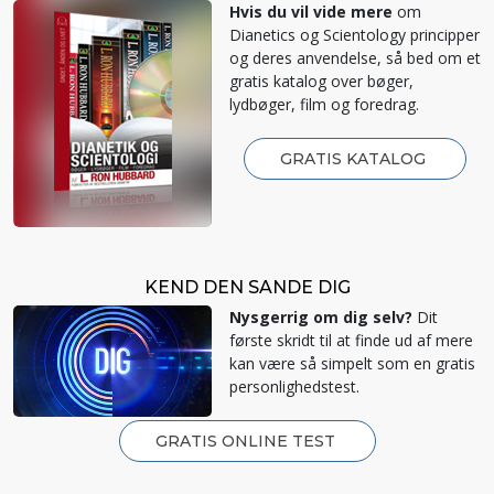
Hvis du vil vide mere
om
Dianetics og Scientology principper
og deres anvendelse, så bed om et
gratis katalog over bøger,
lydbøger, film og foredrag.
GRATIS KATALOG
KEND DEN SANDE DIG
Nysgerrig om dig selv?
Dit
første skridt til at finde ud af mere
kan være så simpelt som en gratis
personlighedstest.
GRATIS ONLINE TEST