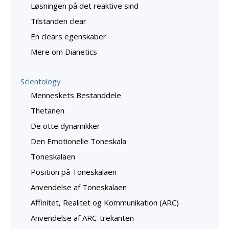
Løsningen på det reaktive sind
Tilstanden clear
En clears egenskaber
Mere om Dianetics
Scientology
Menneskets Bestanddele
Thetanen
De otte dynamikker
Den Emotionelle Toneskala
Toneskalaen
Position på Toneskalaen
Anvendelse af Toneskalaen
Affinitet, Realitet og Kommunikation (ARC)
Anvendelse af ARC-trekanten