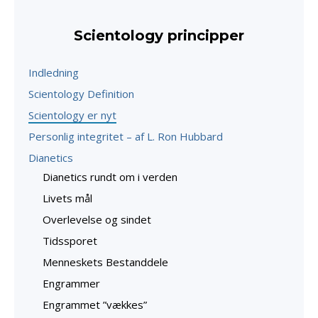
Scientology principper
Indledning
Scientology Definition
Scientology er nyt
Personlig integritet – af L. Ron Hubbard
Dianetics
Dianetics rundt om i verden
Livets mål
Overlevelse og sindet
Tidssporet
Menneskets Bestanddele
Engrammer
Engrammet ”vækkes”