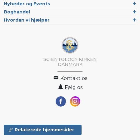
Nyheder og Events
Boghandel
Hvordan vi hjælper
SCIENTOLOGY KIRKEN
DANMARK
Kontakt os
Følg os
Relaterede hjemmesider