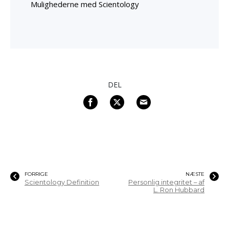
Mulighederne med Scientology
DEL
FORRIGE
NÆSTE
Scientology Definition
Personlig integritet – af
L. Ron Hubbard