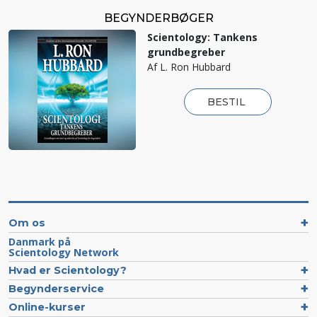
BEGYNDERBØGER
Scientology: Tankens
grundbegreber
Af L. Ron Hubbard
BESTIL
Om os
Danmark på
Scientology Network
Hvad er Scientology?
Begynderservice
Online-kurser