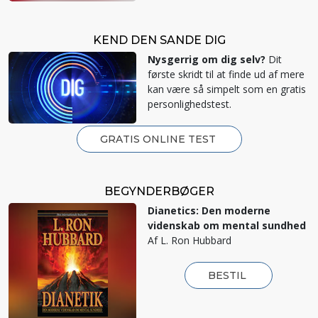
KEND DEN SANDE DIG
Nysgerrig om dig selv?
Dit
første skridt til at finde ud af mere
kan være så simpelt som en gratis
personlighedstest.
GRATIS ONLINE TEST
BEGYNDERBØGER
Dianetics: Den moderne
videnskab om mental sundhed
Af L. Ron Hubbard
BESTIL