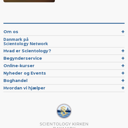
Om os
Danmark på
Scientology Network
Hvad er Scientology?
Begynderservice
Online-kurser
Nyheder og Events
Boghandel
Hvordan vi hjælper
SCIENTOLOGY KIRKEN