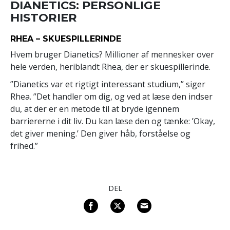
DIANETICS: PERSONLIGE
HISTORIER
RHEA – SKUESPILLERINDE
Hvem bruger Dianetics? Millioner af mennesker over
hele verden, heriblandt Rhea, der er skuespillerinde.
”Dianetics var et rigtigt interessant studium,” siger
Rhea. ”Det handler om dig, og ved at læse den indser
du, at der er en metode til at bryde igennem
barriererne i dit liv. Du kan læse den og tænke: ’Okay,
det giver mening.’ Den giver håb, forståelse og
frihed.”
DEL