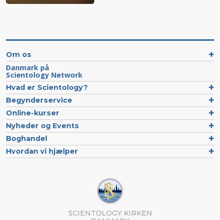
Om os
Danmark på
Scientology Network
Hvad er Scientology?
Begynderservice
Online-kurser
Nyheder og Events
Boghandel
Hvordan vi hjælper
SCIENTOLOGY KIRKEN