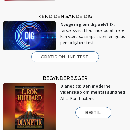
KEND DEN SANDE DIG
Nysgerrig om dig selv?
Dit
første skridt til at finde ud af mere
kan være så simpelt som en gratis
personlighedstest.
GRATIS ONLINE TEST
BEGYNDERBØGER
Dianetics: Den moderne
videnskab om mental sundhed
Af L. Ron Hubbard
BESTIL