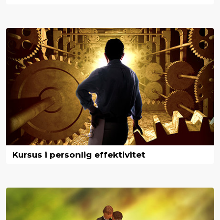
Kursus i personlig effektivitet