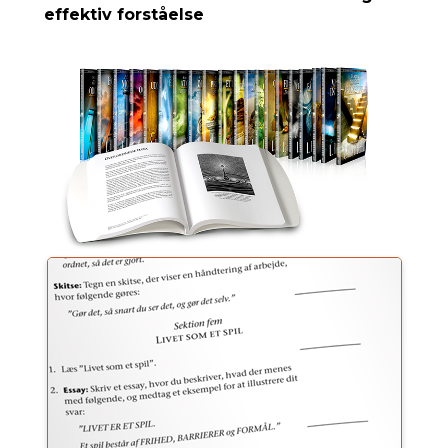
effektiv forståelse