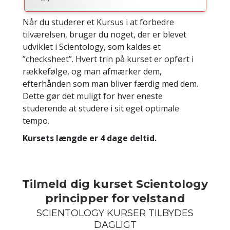
Når du studerer et Kursus i at forbedre
tilværelsen, bruger du noget, der er blevet
udviklet i Scientology, som kaldes et
”checksheet”. Hvert trin på kurset er opført i
rækkefølge, og man afmærker dem,
efterhånden som man bliver færdig med dem.
Dette gør det muligt for hver eneste
studerende at studere i sit eget optimale
tempo.
Kursets længde er 4 dage deltid.
Tilmeld dig kurset Scientology
principper for velstand
SCIENTOLOGY KURSER TILBYDES
DAGLIGT