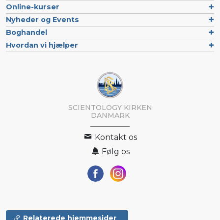
Online-kurser
Nyheder og Events
Boghandel
Hvordan vi hjælper
SCIENTOLOGY KIRKEN
DANMARK
Kontakt os
Følg os
Relaterede hjemmesider