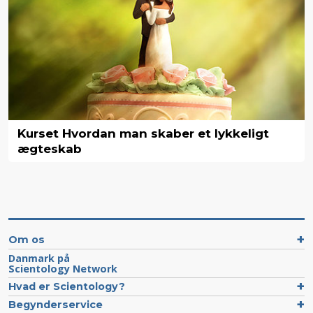
Kurset Hvordan man skaber et lykkeligt
ægteskab
Om os
Danmark på
Scientology Network
Hvad er Scientology?
Begynderservice