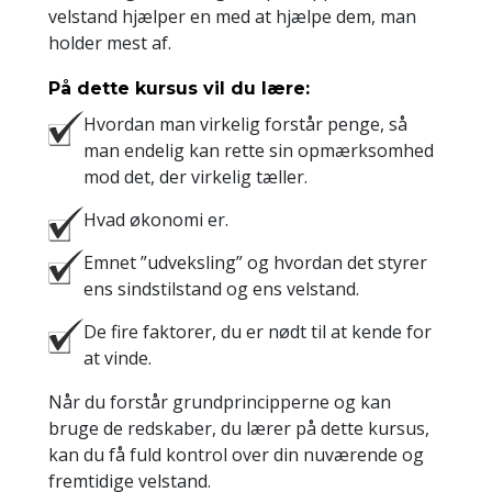
velstand hjælper en med at hjælpe dem, man
holder mest af.
På dette kursus vil du lære:
Hvordan man virkelig forstår penge, så
man endelig kan rette sin opmærksomhed
mod det, der virkelig tæller.
Hvad økonomi er.
Emnet ”udveksling” og hvordan det styrer
ens sindstilstand og ens velstand.
De fire faktorer, du er nødt til at kende for
at vinde.
Når du forstår grundprincipperne og kan
bruge de redskaber, du lærer på dette kursus,
kan du få fuld kontrol over din nuværende og
fremtidige velstand.