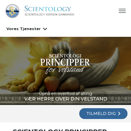
SCIENTOLOGY KIRKEN DANMARK
Vores Tjenester
Opnå en overflod af alting
VÆR HERRE OVER DIN VELSTAND
TILMELD DIG