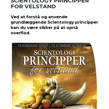
SCIENTOLOGY PRINCIPPER
FOR VELSTAND
Ved at forstå og anvende
grundlæggende Scientology principper
kan du være sikker på at opnå
overflod.