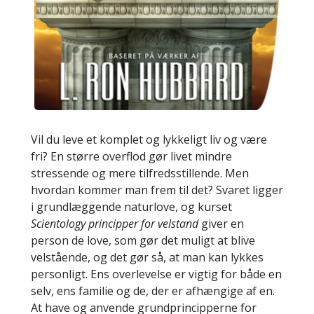
Vil du leve et komplet og lykkeligt liv og være
fri? En større overflod gør livet mindre
stressende og mere tilfredsstillende. Men
hvordan kommer man frem til det? Svaret ligger
i grundlæggende naturlove, og kurset
Scientology principper for velstand
giver en
person de love, som gør det muligt at blive
velstående, og det gør så, at man kan lykkes
personligt. Ens overlevelse er vigtig for både en
selv, ens familie og de, der er afhængige af en.
At have og anvende grundprincipperne for