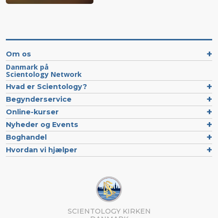
Om os
Danmark på
Scientology Network
Hvad er Scientology?
Begynderservice
Online-kurser
Nyheder og Events
Boghandel
Hvordan vi hjælper
SCIENTOLOGY KIRKEN