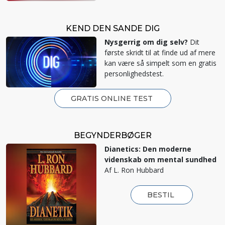
KEND DEN SANDE DIG
Nysgerrig om dig selv?
Dit
første skridt til at finde ud af mere
kan være så simpelt som en gratis
personlighedstest.
GRATIS ONLINE TEST
BEGYNDERBØGER
Dianetics: Den moderne
videnskab om mental sundhed
Af L. Ron Hubbard
BESTIL