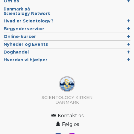
Om os
Danmark på
Scientology Network
Hvad er Scientology?
Begynderservice
Online-kurser
Nyheder og Events
Boghandel
Hvordan vi hjælper
SCIENTOLOGY KIRKEN
DANMARK
Kontakt os
Følg os