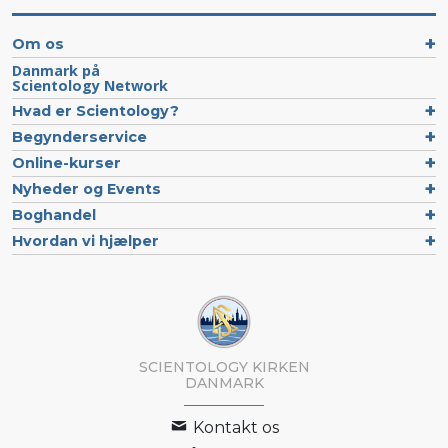
Om os
Danmark på
Scientology Network
Hvad er Scientology?
Begynderservice
Online-kurser
Nyheder og Events
Boghandel
Hvordan vi hjælper
SCIENTOLOGY KIRKEN
DANMARK
Kontakt os