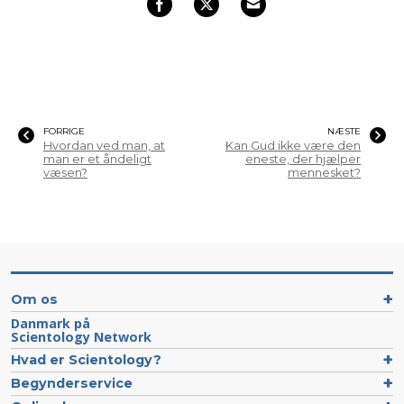
FORRIGE
NÆSTE
Hvordan ved man, at
Kan Gud ikke være den
man er et åndeligt
eneste, der hjælper
væsen?
mennesket?
Om os
Danmark på
Scientology Network
Hvad er Scientology?
Begynderservice