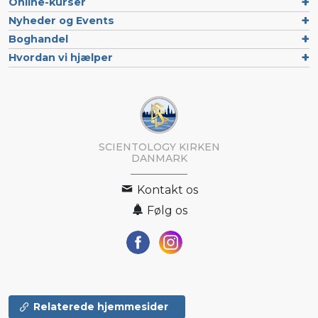
Online-kurser
Nyheder og Events
Boghandel
Hvordan vi hjælper
SCIENTOLOGY KIRKEN
DANMARK
Kontakt os
Følg os
Relaterede hjemmesider