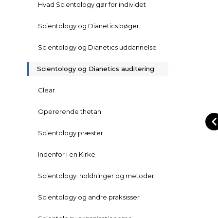
Hvad Scientology gør for individet
Scientology og Dianetics bøger
Scientology og Dianetics uddannelse
Scientology og Dianetics auditering
Clear
Opererende thetan
Scientology præster
Indenfor i en Kirke
Scientology: holdninger og metoder
Scientology og andre praksisser