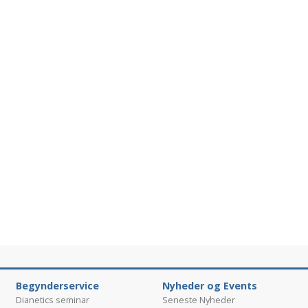
Begynderservice
Nyheder og Events
Dianetics seminar
Seneste Nyheder