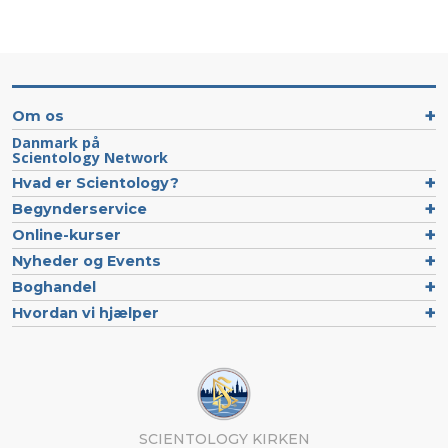
Om os
Danmark på
Scientology Network
Hvad er Scientology?
Begynderservice
Online-kurser
Nyheder og Events
Boghandel
Hvordan vi hjælper
SCIENTOLOGY KIRKEN