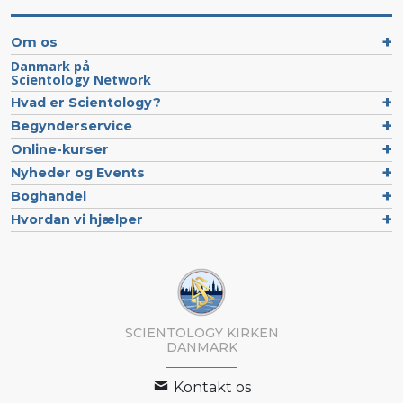
Om os
Danmark på
Scientology Network
Hvad er Scientology?
Begynderservice
Online-kurser
Nyheder og Events
Boghandel
Hvordan vi hjælper
SCIENTOLOGY KIRKEN
DANMARK
Kontakt os