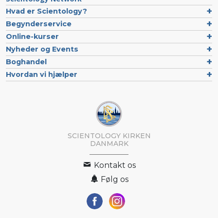
Hvad er Scientology?
Begynderservice
Online-kurser
Nyheder og Events
Boghandel
Hvordan vi hjælper
SCIENTOLOGY KIRKEN
DANMARK
Kontakt os
Følg os