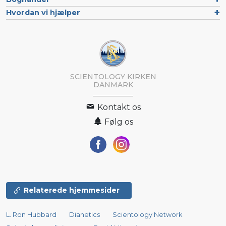
Hvordan vi hjælper
SCIENTOLOGY KIRKEN
DANMARK
Kontakt os
Følg os
Relaterede hjemmesider
L. Ron Hubbard
Dianetics
Scientology Network