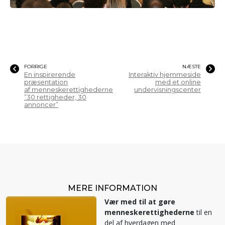
FORRIGE
NÆSTE
En inspirerende
Interaktiv hjemmeside
præsentation
med et online
af menneskerettighederne
undervisningscenter
”30 rettigheder, 30
annoncer”
MERE INFORMATION
Vær med til at gøre
menneskerettighederne
til en
del af hverdagen med