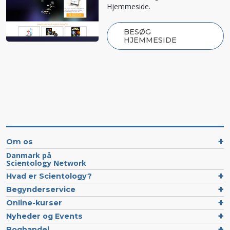
Hjemmeside.
BESØG
HJEMMESIDE
Om os
Danmark på
Scientology Network
Hvad er Scientology?
Begynderservice
Online-kurser
Nyheder og Events
Boghandel