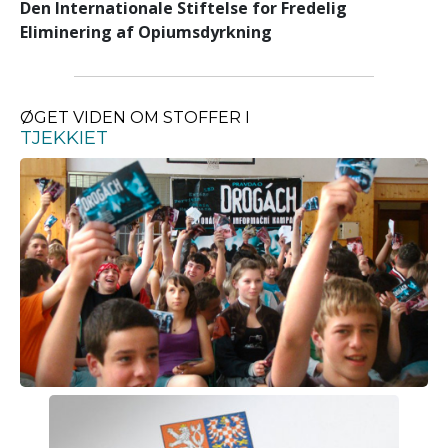
Den Internationale Stiftelse for Fredelig
Eliminering af Opiumsdyrkning
ØGET VIDEN OM STOFFER I
TJEKKIET