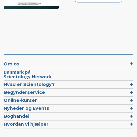
Om os
Danmark på
Scientology Network
Hvad er Scientology?
Begynderservice
Online-kurser
Nyheder og Events
Boghandel
Hvordan vi hjælper