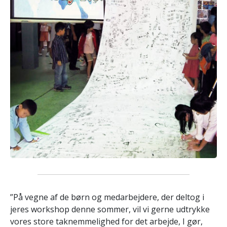
”På vegne af de børn og medarbejdere, der deltog i
jeres workshop denne sommer, vil vi gerne udtrykke
vores store taknemmelighed for det arbejde, I gør,