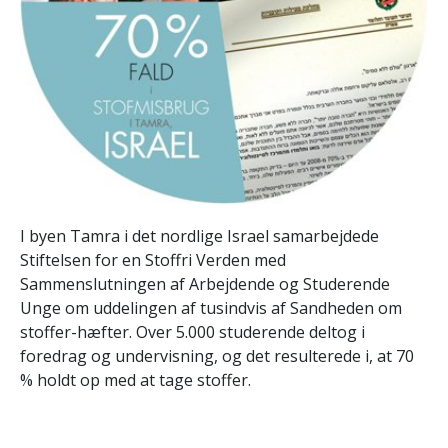
I byen Tamra i det nordlige Israel samarbejdede
Stiftelsen for en Stoffri Verden med
Sammenslutningen af Arbejdende og Studerende
Unge om uddelingen af tusindvis af Sandheden om
stoffer-hæfter. Over 5.000 studerende deltog i
foredrag og undervisning, og det resulterede i, at 70
% holdt op med at tage stoffer.