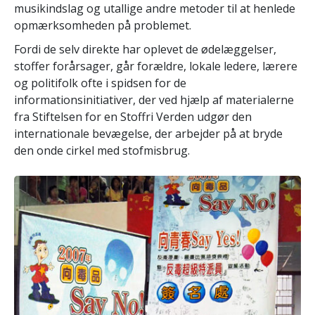
musikindslag og utallige andre metoder til at henlede
opmærksomheden på problemet.
Fordi de selv direkte har oplevet de ødelæggelser,
stoffer forårsager, går forældre, lokale ledere, lærere
og politifolk ofte i spidsen for de
informationsinitiativer, der ved hjælp af materialerne
fra Stiftelsen for en Stoffri Verden udgør den
internationale bevægelse, der arbejder på at bryde
den onde cirkel med stofmisbrug.