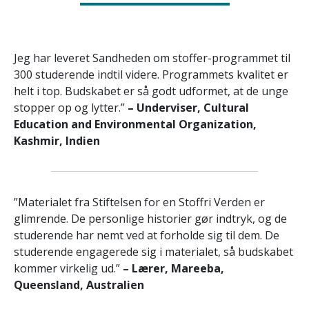
Jeg har leveret Sandheden om stoffer-programmet til
300 studerende indtil videre. Programmets kvalitet er
helt i top. Budskabet er så godt udformet, at de unge
stopper op og lytter.”
– Underviser, Cultural
Education and Environmental Organization,
Kashmir, Indien
”Materialet fra Stiftelsen for en Stoffri Verden er
glimrende. De personlige historier gør indtryk, og de
studerende har nemt ved at forholde sig til dem. De
studerende engagerede sig i materialet, så budskabet
kommer virkelig ud.”
– Lærer, Mareeba,
Queensland, Australien