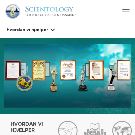
SCIENTOLOGY KIRKEN DANMARK
Hvordan vi hjælper
HVORDAN VI
HJÆLPER