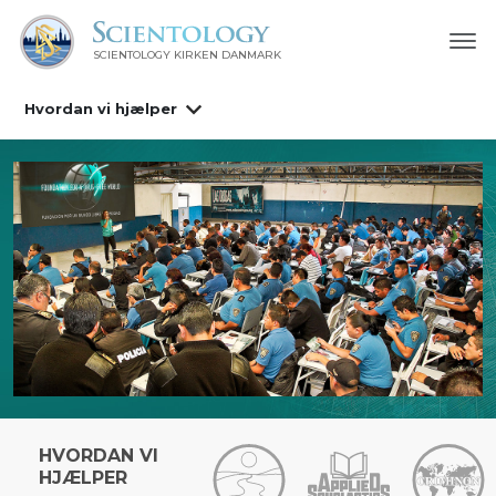
SCIENTOLOGY KIRKEN DANMARK
Hvordan vi hjælper
HVORDAN VI
HJÆLPER