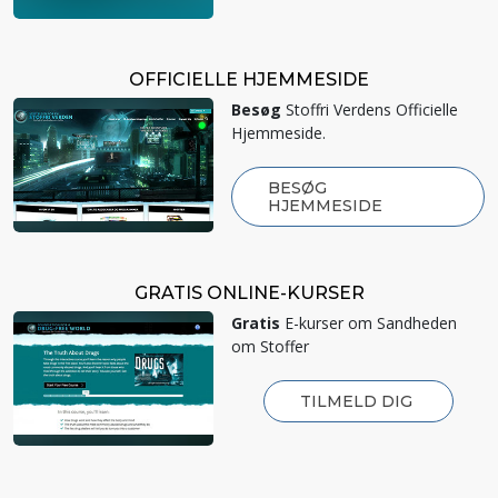
OFFICIELLE HJEMMESIDE
Besøg
Stoffri Verdens Officielle
Hjemmeside.
BESØG
HJEMMESIDE
GRATIS ONLINE-KURSER
Gratis
E-kurser om Sandheden
om Stoffer
TILMELD DIG