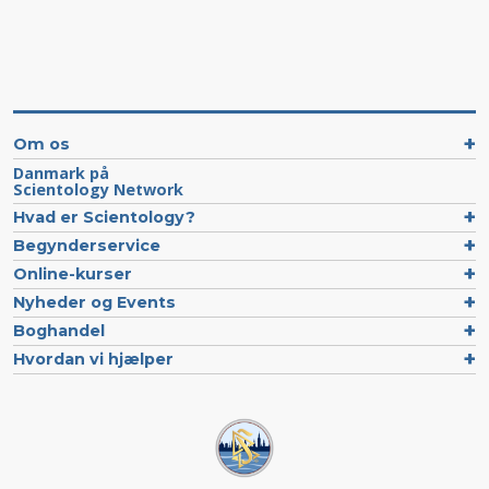
Om os
Danmark på
Scientology Network
Hvad er Scientology?
Begynderservice
Online-kurser
Nyheder og Events
Boghandel
Hvordan vi hjælper