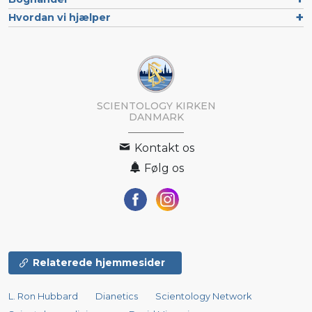
Hvordan vi hjælper
SCIENTOLOGY KIRKEN
DANMARK
Kontakt os
Følg os
Relaterede hjemmesider
L. Ron Hubbard
Dianetics
Scientology Network