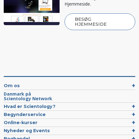
Hjemmeside.
BESØG
HJEMMESIDE
Om os
Danmark på
Scientology Network
Hvad er Scientology?
Begynderservice
Online-kurser
Nyheder og Events
Boghandel