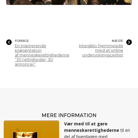
FORRIGE
NÆSTE
En inspirerende
Interaktiv hjemmeside
præsentation
med et online
af menneskerettighederne
undervisningscenter
”30 rettigheder, 30
annoncer”
MERE INFORMATION
Vær med til at gøre
menneskerettighederne
til en
del af hverdagen med