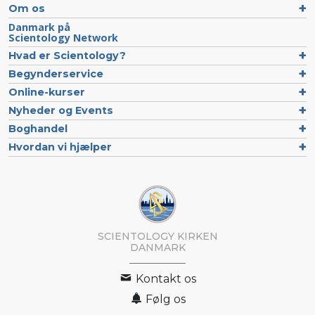
Om os
Danmark på
Scientology Network
Hvad er Scientology?
Begynderservice
Online-kurser
Nyheder og Events
Boghandel
Hvordan vi hjælper
SCIENTOLOGY KIRKEN
DANMARK
Kontakt os
Følg os