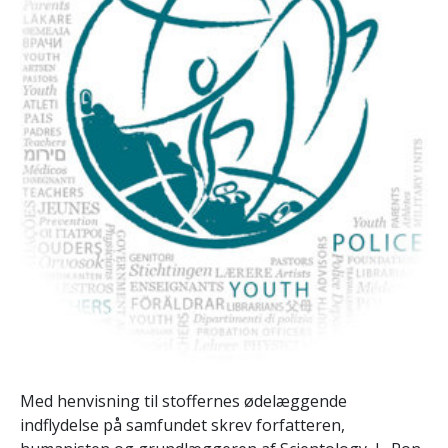
Med henvisning til stoffernes ødelæggende
indflydelse på samfundet skrev forfatteren,