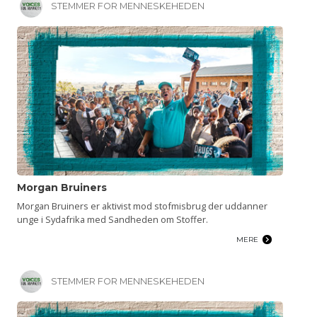
STEMMER FOR MENNESKEHEDEN
Morgan Bruiners
Morgan Bruiners er aktivist mod stofmisbrug der uddanner
unge i Sydafrika med Sandheden om Stoffer.
MERE
STEMMER FOR MENNESKEHEDEN