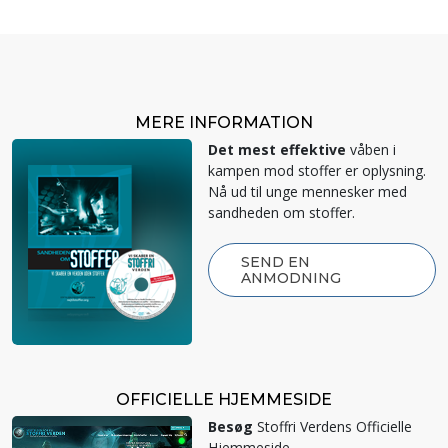
MERE INFORMATION
Det mest effektive
våben i
kampen mod stoffer er oplysning.
Nå ud til unge mennesker med
sandheden om stoffer.
SEND EN
ANMODNING
OFFICIELLE HJEMMESIDE
Besøg
Stoffri Verdens Officielle
Hjemmeside.