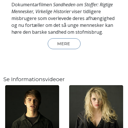
Dokumentarfilmen
Sandheden om Stoffer: Rigtige
Mennesker, Virkelige Historier
viser tidligere
misbrugere som overlevede deres afhængighed
og nu fortæller om det så unge mennesker kan
høre den barske sandhed om stofmisbrug.
MERE
Se Informationsvideoer