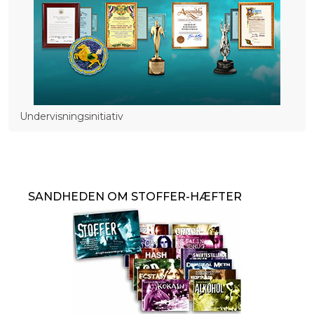
Undervisningsinitiativ
SANDHEDEN OM STOFFER-HÆFTER