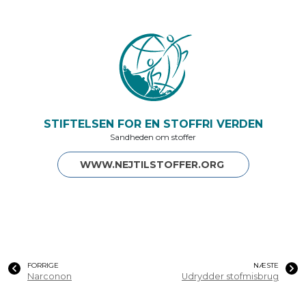
STIFTELSEN FOR EN STOFFRI VERDEN
Sandheden om stoffer
WWW.NEJTILSTOFFER.ORG
FORRIGE
NÆSTE
Narconon
Udrydder stofmisbrug