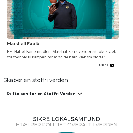
Marshall Faulk
NFL Hall of Fame-medlem Marshall Faulk vender sit fokus væk
fra fodbold til kampen for at holde børn væk fra stoffer.
MERE
Skaber en stoffri verden
Stiftelsen for en Stoffri Verden
SIKRE LOKALSAMFUND
HJÆLPER POLITIET OVERALT I VERDEN