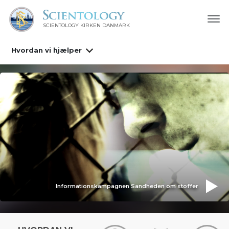
SCIENTOLOGY KIRKEN DANMARK
Hvordan vi hjælper
Informationskampagnen Sandheden om stoffer