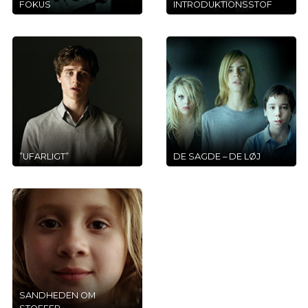
FOKUS
INTRODUKTIONSSTOF
”UFARLIGT”
DE SAGDE – DE LØJ
SANDHEDEN OM