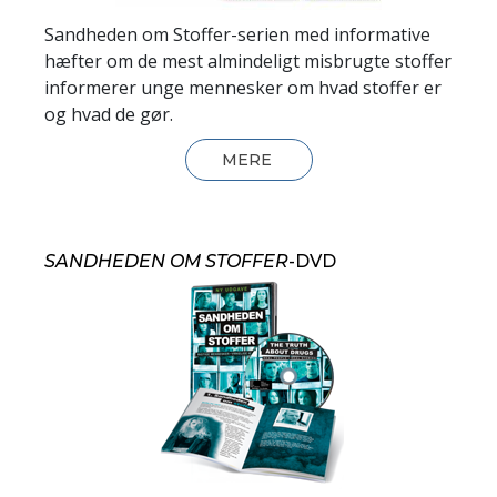
Sandheden om Stoffer-serien med informative
hæfter om de mest almindeligt misbrugte stoffer
informerer unge mennesker om hvad stoffer er
og hvad de gør.
MERE
SANDHEDEN OM STOFFER
-DVD