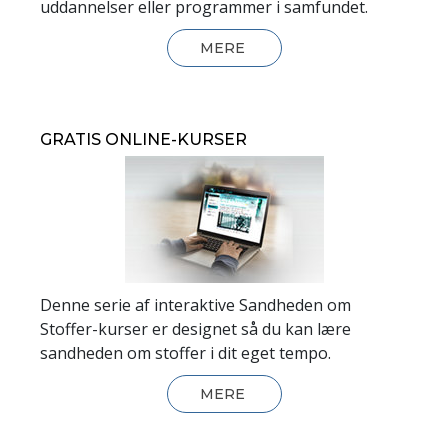
uddannelser eller programmer i samfundet.
MERE
GRATIS ONLINE-KURSER
Denne serie af interaktive Sandheden om
Stoffer-kurser er designet så du kan lære
sandheden om stoffer i dit eget tempo.
MERE