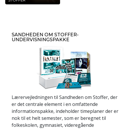
STOFFER
SANDHEDEN OM STOFFER-
UNDERVISNINGSPAKKE
Lærervejledningen til Sandheden om Stoffer, der
er det centrale element i en omfattende
informationspakke, indeholder timeplaner der er
nok til et helt semester, som er beregnet til
folkeskolen, gymnasiet, videregående