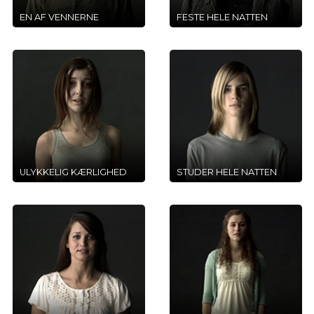
EN AF VENNERNE
FESTE HELE NATTEN
ULYKKELIG KÆRLIGHED
STUDER HELE NATTEN