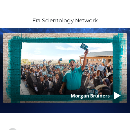
Fra Scientology Network
Morgan Bruiners