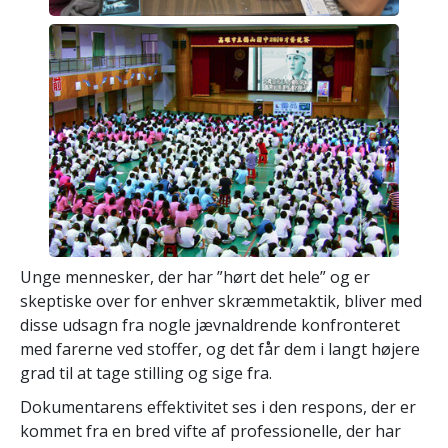
Unge mennesker, der har ”hørt det hele” og er
skeptiske over for enhver skræmmetaktik, bliver med
disse udsagn fra nogle jævnaldrende konfronteret
med farerne ved stoffer, og det får dem i langt højere
grad til at tage stilling og sige fra.
Dokumentarens effektivitet ses i den respons, der er
kommet fra en bred vifte af professionelle, der har