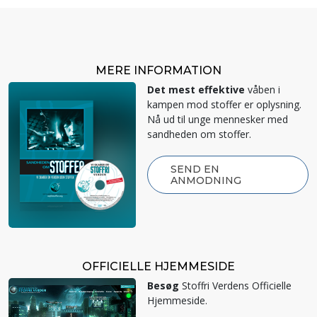
MERE INFORMATION
Det mest effektive
våben i
kampen mod stoffer er oplysning.
Nå ud til unge mennesker med
sandheden om stoffer.
SEND EN
ANMODNING
OFFICIELLE HJEMMESIDE
Besøg
Stoffri Verdens Officielle
Hjemmeside.