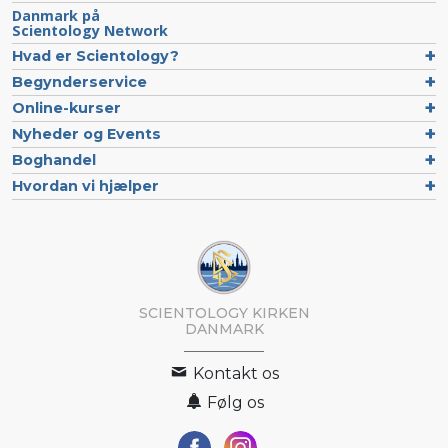
Danmark på
Scientology Network
Hvad er Scientology?
Begynderservice
Online-kurser
Nyheder og Events
Boghandel
Hvordan vi hjælper
SCIENTOLOGY KIRKEN
DANMARK
Kontakt os
Følg os